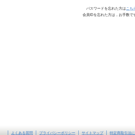
パスワードを忘れた方は
こち
会員IDを忘れた方は，お手数で
よくある質問
プライバシーポリシー
サイトマップ
特定商取引法に